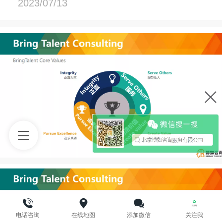
2023/07/13
电话咨询
在线地图
添加微信
关注我