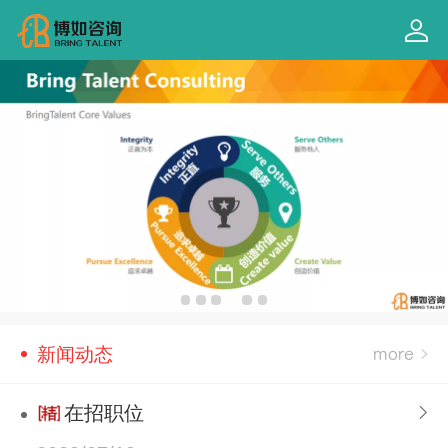
新闻动态
在招职位